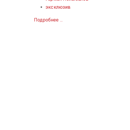
эксклюзив
Подробнее ...