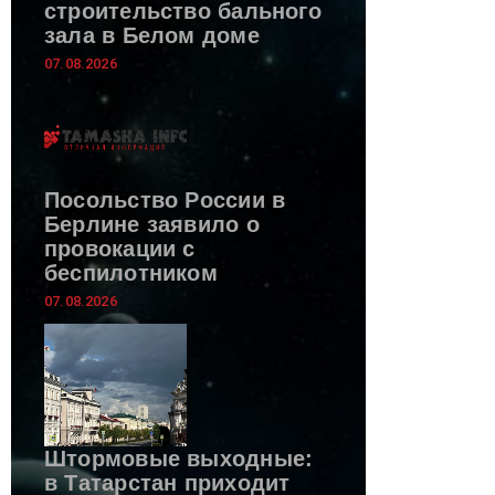
строительство бального
зала в Белом доме
07.08.2026
Посольство России в
Берлине заявило о
провокации с
беспилотником
07.08.2026
Штормовые выходные:
в Татарстан приходит