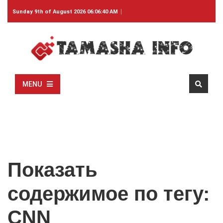
Sunday 9th of August 2026 06:06:40 AM
MENU
Показать
содержимое по тегу:
CNN