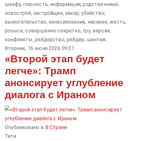
шкафу, гласность, информация, родственники,
новострой, застройщик, хакер, убийство,
вымогательство, изнасилование, насилие, жесть,
розыск, совершенно секретно, гру, версия,
конфликты, рейдерство, рейдер, шантаж.
Вторник, 16 июня 2026 09:21
«Второй этап будет
легче»: Трамп
анонсирует углубление
диалога с Ираном
Опубликовано в
В Стране
Теги