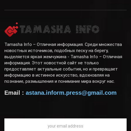
Tamasha Info – Отличная информация. Среди множества
новостных источников, подобных песку на берегу,
выделяется яркая жемчужина - Tamasha Info – Отличная
информация. Этот новостной сайт не только
предоставляет актуальные события, но и превращает
информацию в истинное искусство, вдохновляя на
познание, размышления и понимание мира вокруг нас.
Email :
astana.inform.press@gmail.com