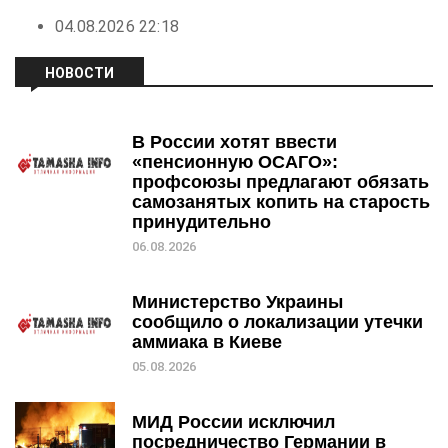
04.08.2026 22:18
НОВОСТИ
В России хотят ввести
«пенсионную ОСАГО»:
профсоюзы предлагают обязать
самозанятых копить на старость
принудительно
06.08.2026
Министерство Украины
сообщило о локализации утечки
аммиака в Киеве
05.08.2026
МИД России исключил
посредничество Германии в