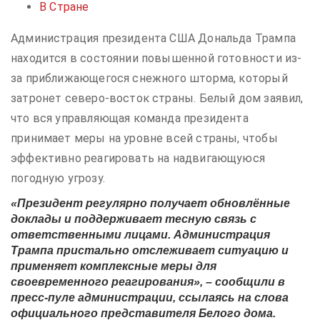
В Стране
Администрация президента США Дональда Трампа
находится в состоянии повышенной готовности из-
за приближающегося снежного шторма, который
затронет северо-восток страны. Белый дом заявил,
что вся управляющая команда президента
принимает меры на уровне всей страны, чтобы
эффективно реагировать на надвигающуюся
погодную угрозу.
«Президент регулярно получает обновлённые
доклады и поддерживает тесную связь с
ответственными лицами. Администрация
Трампа пристально отслеживает ситуацию и
применяет комплексные меры для
своевременного реагирования», – сообщили в
пресс-пуле администрации, ссылаясь на слова
официального представителя Белого дома.