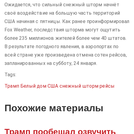
Ожидается, что сильный снежный шторм начнёт
своё воздействие на большую часть территорий
США начиная с пятницы. Как ранее проинформировал
Fox Weather, последствия шторма могут ощутить
более 235 миллионов жителей более чем 40 штатов.
В результате погодного явления, в аэропортах по
всей стране уже произведена отмена сотен рейсов,
запланированных на субботу, 24 января.
Tags:
Трамп
Белый дом
США
снежный шторм
рейсы
Похожие материалы
Трамп пообещал озвучить