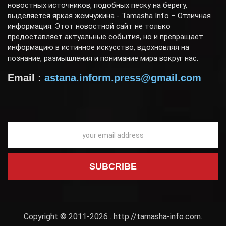
новостных источников, подобных песку на берегу,
выделяется яркая жемчужина - Tamasha Info – Отличная
информация. Этот новостной сайт не только
предоставляет актуальные события, но и превращает
информацию в истинное искусство, вдохновляя на
познание, размышления и понимание мира вокруг нас.
Email :
astana.inform.press@gmail.com
Copyright © 2011-2026 .
http://tamasha-info.com
.