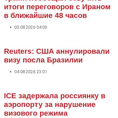
итоги переговоров с Ираном
в ближайшие 48 часов
05.08.2026 04:06
Reuters: США аннулировали
визу посла Бразилии
04.08.2026 23:01
ICE задержала россиянку в
аэропорту за нарушение
визового режима