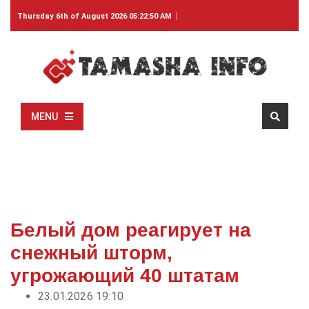
Thursday 6th of August 2026 05:22:50 AM
MENU
Белый дом реагирует на
снежный шторм,
угрожающий 40 штатам
23.01.2026 19:10