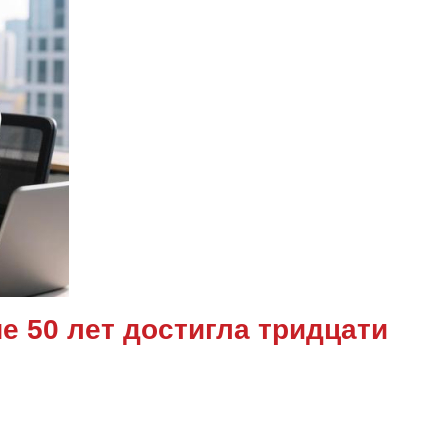
е 50 лет достигла тридцати