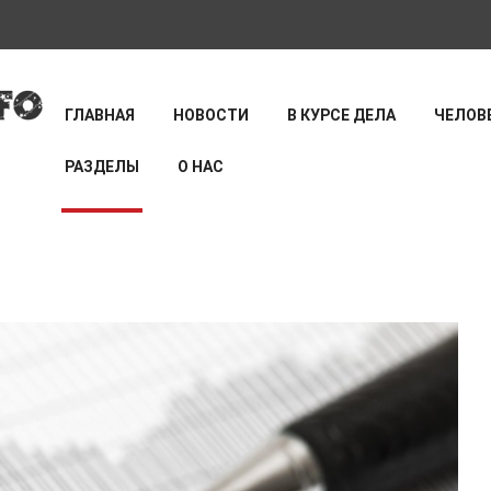
ГЛАВНАЯ
НОВОСТИ
В КУРСЕ ДЕЛА
ЧЕЛОВЕ
РАЗДЕЛЫ
О НАС