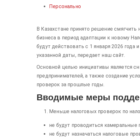
Персонально
В Казахстане принято решение смягчить 
бизнеса в период адаптации к новому На
будут действовать с 1 января 2026 года 
указанной даты, передает наш сайт.
Основной целью инициативы является сн
предпринимателей, а также создание усло
проверок за прошлые годы.
Вводимые меры подде
Меньше налоговых проверок по нало
не будут проводиться камеральные 
не будут назначаться налоговые про