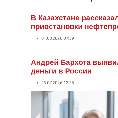
В Казахстане рассказа
приостановки нефтепр
01.08.2026 07:39
Андрей Бархота выяви
деньги в России
23.07.2026 12:25