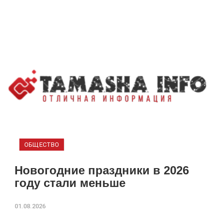
ОБЩЕСТВО
Новогодние праздники в 2026
году стали меньше
01.08.2026