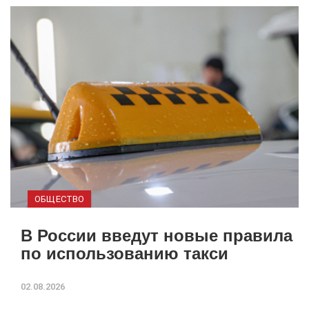
ОБЩЕСТВО
В России введут новые правила
по использованию такси
02.08.2026