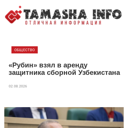
ОБЩЕСТВО
«Рубин» взял в аренду
защитника сборной Узбекистана
02.08.2026