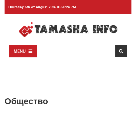
Thursday 6th of August 2026 05:50:24 PM
MENU
Общество