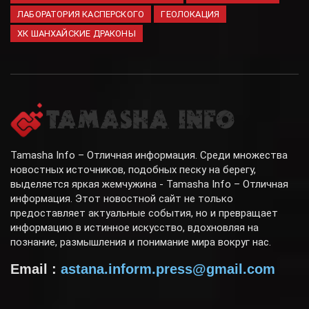
ЛАБОРАТОРИЯ КАСПЕРСКОГО
ГЕОЛОКАЦИЯ
ХК ШАНХАЙСКИЕ ДРАКОНЫ
Tamasha Info – Отличная информация. Среди множества
новостных источников, подобных песку на берегу,
выделяется яркая жемчужина - Tamasha Info – Отличная
информация. Этот новостной сайт не только
предоставляет актуальные события, но и превращает
информацию в истинное искусство, вдохновляя на
познание, размышления и понимание мира вокруг нас.
Email :
astana.inform.press@gmail.com