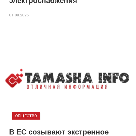
электроснабжения
01.08.2026
ОБЩЕСТВО
В ЕС созывают экстренное