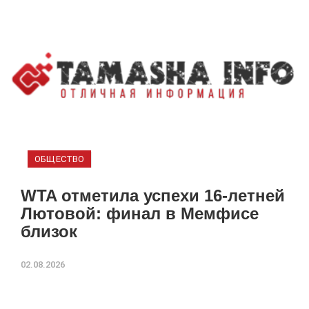
ОБЩЕСТВО
WTA отметила успехи 16-летней
Лютовой: финал в Мемфисе
близок
02.08.2026