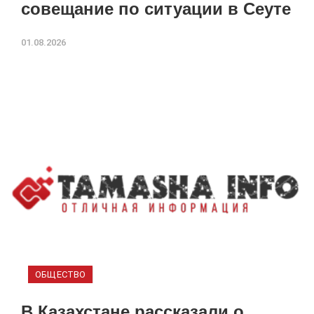
совещание по ситуации в Сеуте
01.08.2026
ОБЩЕСТВО
В Казахстане рассказали о