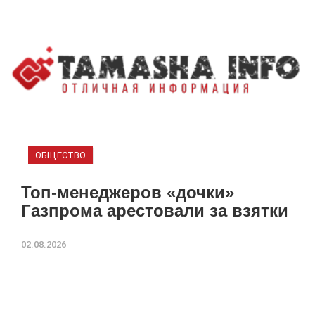
ОБЩЕСТВО
Топ-менеджеров «дочки»
Газпрома арестовали за взятки
02.08.2026