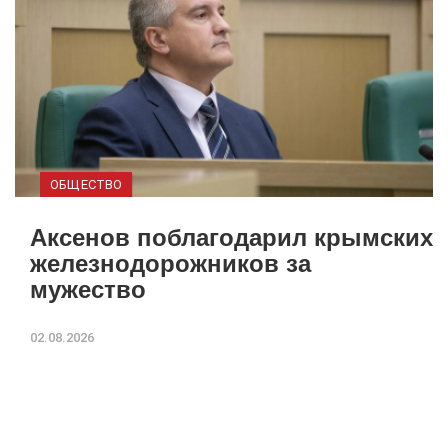
ОБЩЕСТВО
Аксенов поблагодарил крымских
железнодорожников за
мужество
02.08.2026