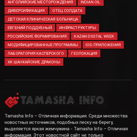
АНГОЛИЙСКИЕ МЕСТОРОЖДЕНИЯ
INDIAN OIL
ДИВЕРСИФИКАЦИЯ
ОТЕЦ СОЛДАТА
ДЕТСКАЯ КЛИНИЧЕСКАЯ БОЛЬНИЦА
ЕВГЕНИЙ ПОДДУБНЫЙ
ИНФРАСТРУКТУРЫ
РОССИЙСКИЕ ФОРМИРОВАНИЯ
KAZAN DIGITAL WEEK
МОДИФИЦИРОВАННЫЕ ПРОГРАММЫ
IOS-ПРИЛОЖЕНИЯ
ЛАБОРАТОРИЯ КАСПЕРСКОГО
ГЕОЛОКАЦИЯ
ХК ШАНХАЙСКИЕ ДРАКОНЫ
Tamasha Info – Отличная информация. Среди множества
новостных источников, подобных песку на берегу,
выделяется яркая жемчужина - Tamasha Info – Отличная
информация. Этот новостной сайт не только