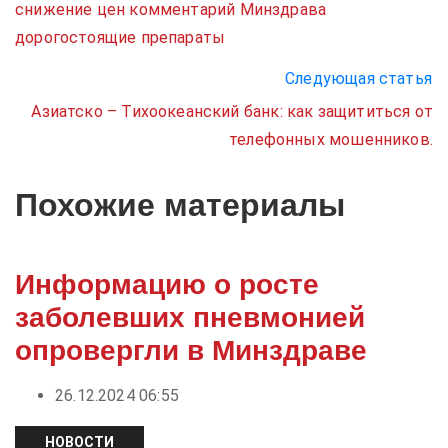
снижение цен
комментарий Минздрава
дорогостоящие препараты
Следующая статья
Азиатско – Тихоокеанский банк: как защититься от
телефонных мошенников.
Похожие материалы
Информацию о росте
заболевших пневмонией
опровергли в Минздраве
26.12.2024 06:55
НОВОСТИ