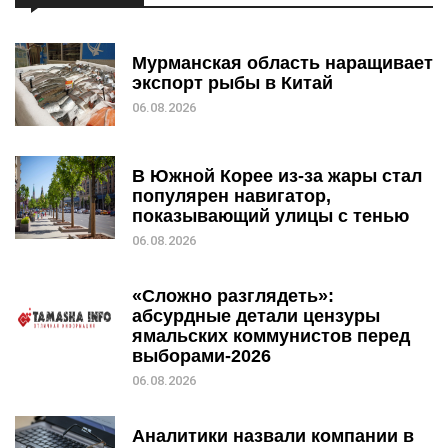
Мурманская область наращивает
экспорт рыбы в Китай
06.08.2026
В Южной Корее из-за жары стал
популярен навигатор,
показывающий улицы с тенью
06.08.2026
«Сложно разглядеть»:
абсурдные детали цензуры
ямальских коммунистов перед
выборами-2026
06.08.2026
Аналитики назвали компании в