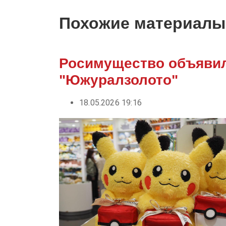
Похожие материалы
Росимущество объявил
"Южуралзолото"
18.05.2026 19:16