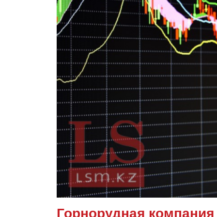
Горнорудная компания 