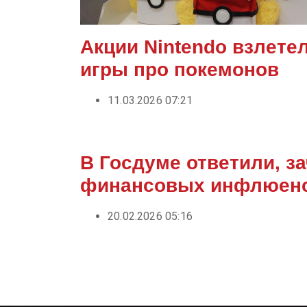
Акции Nintendo взлете
игры про покемонов
11.03.2026 07:21
В Госдуме ответили, з
финансовых инфлюен
20.02.2026 05:16