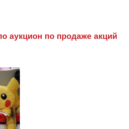
о аукцион по продаже акций