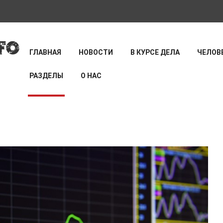
ГЛАВНАЯ
НОВОСТИ
В КУРСЕ ДЕЛА
ЧЕЛОВЕ
РАЗДЕЛЫ
О НАС