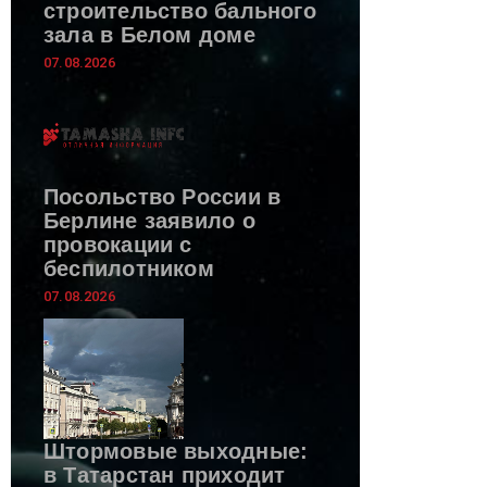
строительство бального
зала в Белом доме
07.08.2026
Посольство России в
Берлине заявило о
провокации с
беспилотником
07.08.2026
Штормовые выходные:
в Татарстан приходит