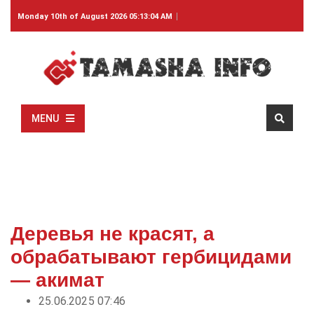
Monday 10th of August 2026 05:13:04 AM
MENU
Деревья не красят, а
обрабатывают гербицидами
— акимат
25.06.2025 07:46