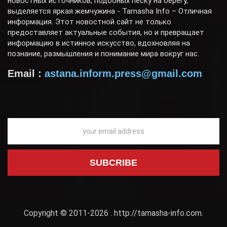
новостных источников, подобных песку на берегу,
выделяется яркая жемчужина - Tamasha Info – Отличная
информация. Этот новостной сайт не только
предоставляет актуальные события, но и превращает
информацию в истинное искусство, вдохновляя на
познание, размышления и понимание мира вокруг нас.
Email :
astana.inform.press@gmail.com
Copyright © 2011-2026 .
http://tamasha-info.com
.