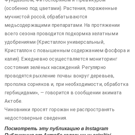
(особенно под цветами). Растения, пораженные
мучнистой росой, обрабатываются
медьсодержащими препаратами. На протяжении
всего сезона проводится подкормка хелатными
удобрениями (Кристаллон универсальный,
Кристаллон с повышенным содержанием фосфора и
калия). Ежедневно осуществляется мониторинг
состояния зелёных насаждений. Регулярно
проводятся рыхление почвы вокруг деревьев,
прополка сорняков и, при необходимости, обработка
гербицидами», — говорится в сообщении акимата
Актобе.
Чиновники просят горожан не распространять
недостоверные сведения.
Посмотреть эту публикацию в Instagram