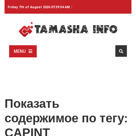
Friday 7th of August 2026 07:39:54 AM
MENU
Показать
содержимое по тегу:
CAPINT