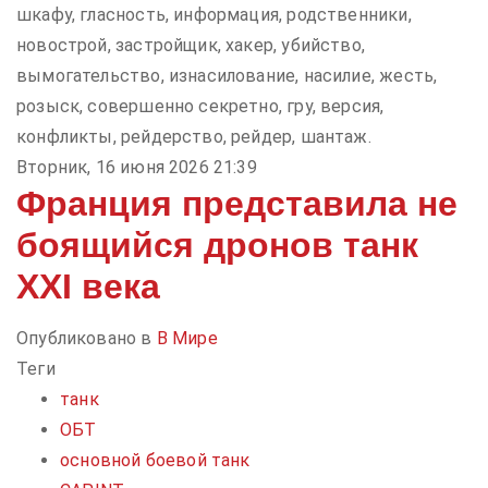
шкафу, гласность, информация, родственники,
новострой, застройщик, хакер, убийство,
вымогательство, изнасилование, насилие, жесть,
розыск, совершенно секретно, гру, версия,
конфликты, рейдерство, рейдер, шантаж.
Вторник, 16 июня 2026 21:39
Франция представила не
боящийся дронов танк
XXI века
Опубликовано в
В Мире
Теги
танк
ОБТ
основной боевой танк