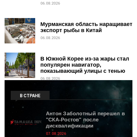
06.08.2026
Мурманская область наращивает
экспорт рыбы в Китай
06.08.2026
В Южной Корее из-за жары стал
популярен навигатор,
показывающий улицы с тенью
06.08.2026
В СТРАНЕ
Антон Заболотный перешел в
"СКА-Ростов" после
дисквалификации
07.08.2026