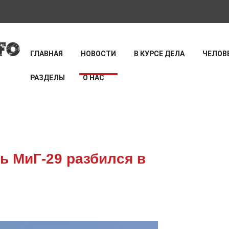
ГЛАВНАЯ
НОВОСТИ
В КУРСЕ ДЕЛА
ЧЕЛОВЕ
РАЗДЕЛЫ
О НАС
ь МиГ-29 разбился в