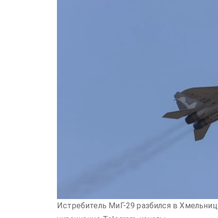
Истребитель МиГ-29 разбился в Хмельниц