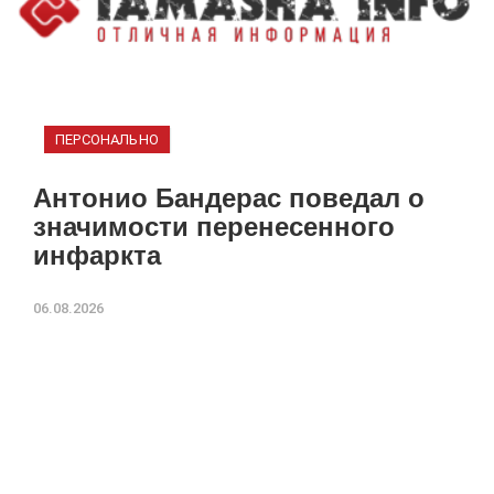
ПЕРСОНАЛЬНО
Антонио Бандерас поведал о
значимости перенесенного
инфаркта
06.08.2026