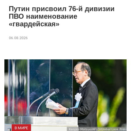
Путин присвоил 76-й дивизии
ПВО наименование
«гвардейская»
06.08.2026
В МИРЕ