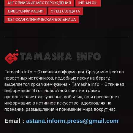
АНГОЛИЙСКИЕ МЕСТОРОЖДЕНИЯ
INDIAN OIL
ДИВЕРСИФИКАЦИЯ
ОТЕЦ СОЛДАТА
ДЕТСКАЯ КЛИНИЧЕСКАЯ БОЛЬНИЦА
Tamasha Info – Отличная информация. Среди множества
новостных источников, подобных песку на берегу,
выделяется яркая жемчужина - Tamasha Info – Отличная
информация. Этот новостной сайт не только
предоставляет актуальные события, но и превращает
информацию в истинное искусство, вдохновляя на
познание, размышления и понимание мира вокруг нас.
Email :
astana.inform.press@gmail.com