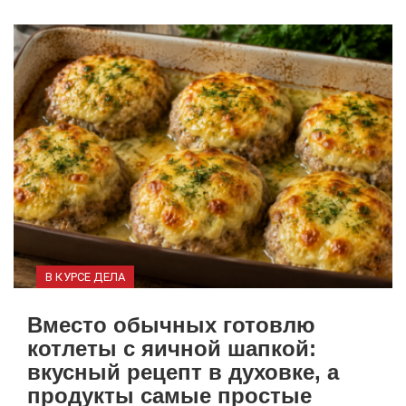
В КУРСЕ ДЕЛА
Вместо обычных готовлю
котлеты с яичной шапкой:
вкусный рецепт в духовке, а
продукты самые простые