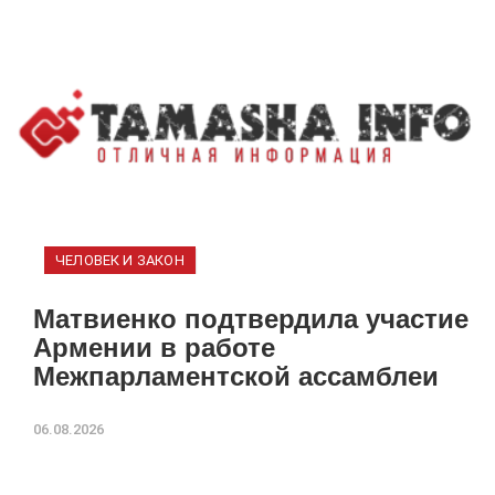
ЧЕЛОВЕК И ЗАКОН
Матвиенко подтвердила участие
Армении в работе
Межпарламентской ассамблеи
06.08.2026