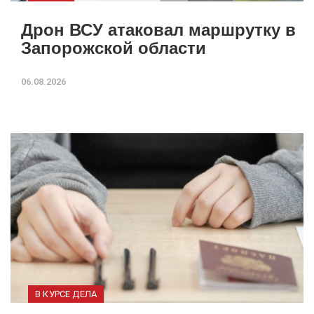
Дрон ВСУ атаковал маршрутку в
Запорожской области
06.08.2026
В КУРСЕ ДЕЛА