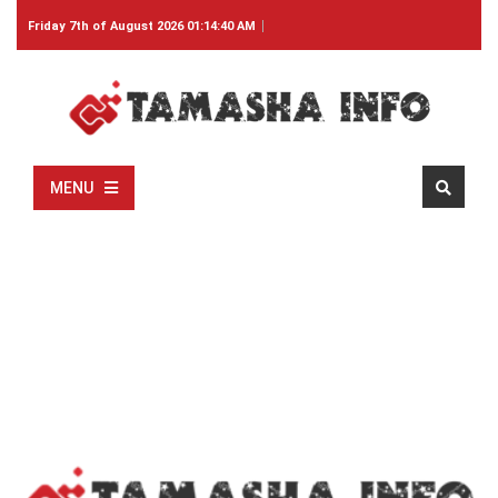
Friday 7th of August 2026 01:14:40 AM
MENU