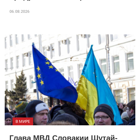
06.08.2026
В МИРЕ
Глава МВД Словакии Шутай-