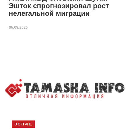
Эшток спрогнозировал рост
нелегальной миграции
06.08.2026
В СТРАНЕ