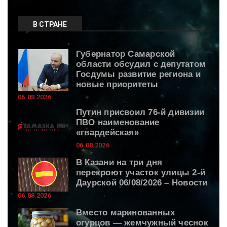
В СТРАНЕ
Губернатор Самарской
области обсудил с депутатом
Госдумы развитие региона и
новые приоритеты
06.08.2026
Путин присвоил 76-й дивизии
ПВО наименование
«гвардейская»
06.08.2026
В Казани на три дня
перекроют участок улицы 2-й
Даурской 06/08/2026 – Новости
06.08.2026
Вместо маринованных
огурцов — жемчужный чеснок