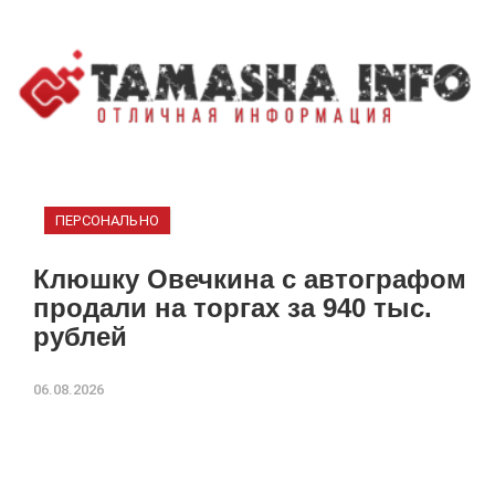
ПЕРСОНАЛЬНО
Клюшку Овечкина с автографом
продали на торгах за 940 тыс.
рублей
06.08.2026