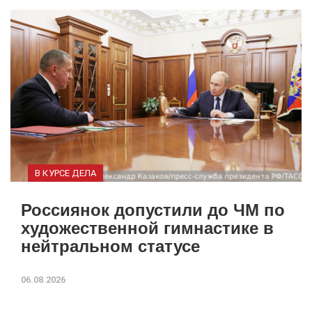
В КУРСЕ ДЕЛА
Россиянок допустили до ЧМ по
художественной гимнастике в
нейтральном статусе
06.08.2026