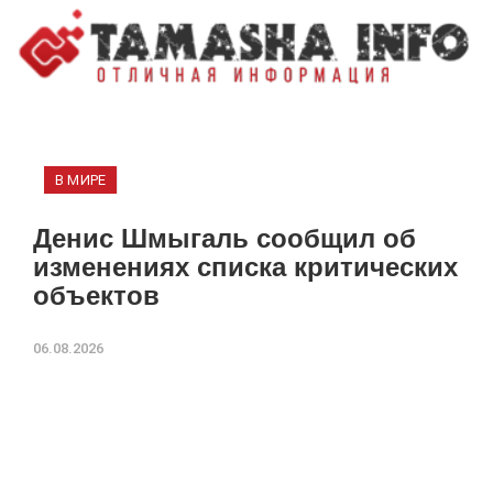
В МИРЕ
Денис Шмыгаль сообщил об
изменениях списка критических
объектов
06.08.2026