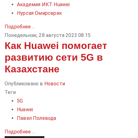
Академия ИКТ Huawei
Нурсая Омирсерик
Подробнее ...
Понедельник, 28 августа 2023 08:15
Как Huawei помогает
развитию сети 5G в
Казахстане
Опубликовано в
Новости
Теги
5G
Huawei
Павел Полевода
Подробнее ...