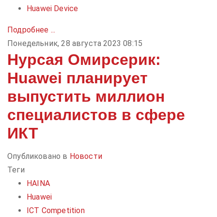
Huawei Device
Подробнее ...
Понедельник, 28 августа 2023 08:15
Нурсая Омирсерик:
Huawei планирует
выпустить миллион
специалистов в сфере
ИКТ
Опубликовано в
Новости
Теги
HAINA
Huawei
ICT Competition