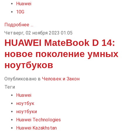
Huawei
10G
Подробнее ...
Четверг, 02 ноября 2023 01:05
HUAWEI MateBook D 14:
новое поколение умных
ноутбуков
Опубликовано в
Человек и Закон
Теги
Huawei
ноутбук
ноутбуки
Huawei Technologies
Huawei Kazakhstan