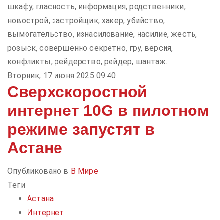
шкафу, гласность, информация, родственники,
новострой, застройщик, хакер, убийство,
вымогательство, изнасилование, насилие, жесть,
розыск, совершенно секретно, гру, версия,
конфликты, рейдерство, рейдер, шантаж.
Вторник, 17 июня 2025 09:40
Сверхскоростной
интернет 10G в пилотном
режиме запустят в
Астане
Опубликовано в
В Мире
Теги
Астана
Интернет