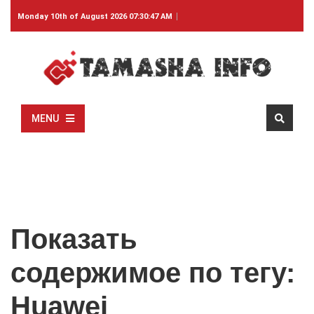
Monday 10th of August 2026 07:30:47 AM
MENU
Показать
содержимое по тегу:
Huawei