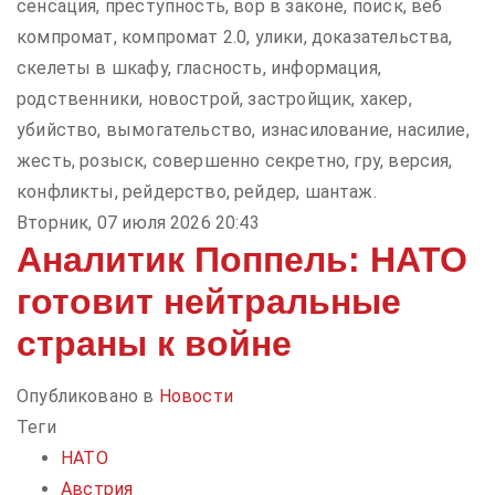
сенсация, преступность, вор в законе, поиск, веб
компромат, компромат 2.0, улики, доказательства,
скелеты в шкафу, гласность, информация,
родственники, новострой, застройщик, хакер,
убийство, вымогательство, изнасилование, насилие,
жесть, розыск, совершенно секретно, гру, версия,
конфликты, рейдерство, рейдер, шантаж.
Вторник, 07 июля 2026 20:43
Аналитик Поппель: НАТО
готовит нейтральные
страны к войне
Опубликовано в
Новости
Теги
НАТО
Австрия