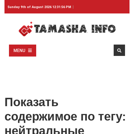
Sunday 9th of August 2026 12:31:56 PM
MENU
Показать
содержимое по тегу:
нейтральные