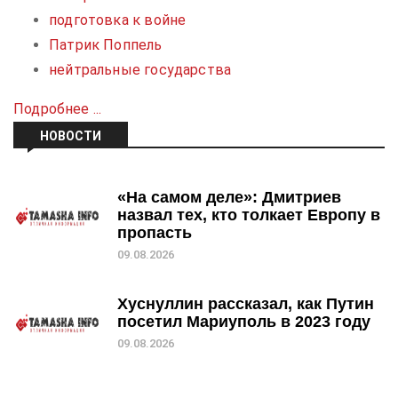
подготовка к войне
Патрик Поппель
нейтральные государства
Подробнее ...
НОВОСТИ
«На самом деле»: Дмитриев
назвал тех, кто толкает Европу в
пропасть
09.08.2026
Хуснуллин рассказал, как Путин
посетил Мариуполь в 2023 году
09.08.2026