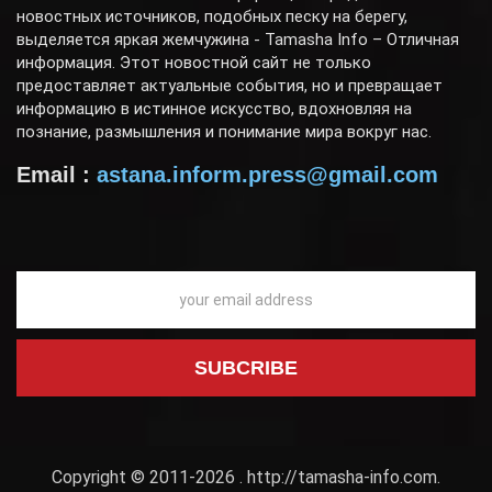
новостных источников, подобных песку на берегу,
выделяется яркая жемчужина - Tamasha Info – Отличная
информация. Этот новостной сайт не только
предоставляет актуальные события, но и превращает
информацию в истинное искусство, вдохновляя на
познание, размышления и понимание мира вокруг нас.
Email :
astana.inform.press@gmail.com
Copyright © 2011-2026 .
http://tamasha-info.com
.