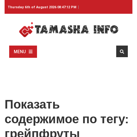
Thursday 6th of August 2026 08:47:12 PM
MENU
Показать
содержимое по тегу:
грейпфруты