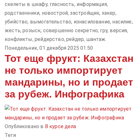
скелеты в шкафу, гласность, информация,
родственники, новострой, застройщик, хакер,
убийство, вымогательство, изнасилование, насилие,
жесть, розыск, совершенно секретно, гру, версия,
конфликты, рейдерство, рейдер, шантаж.
Понедельник, 01 декабря 2025 01:50
Тот еще фрукт: Казахстан
не только импортирует
мандарины, но и продает
за рубеж. Инфографика
Опубликовано в
В курсе дела
Теги