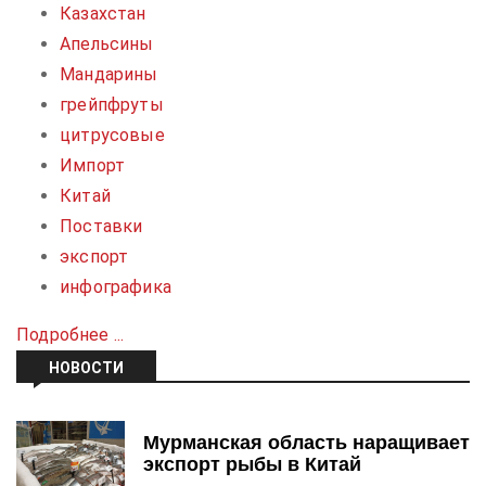
Казахстан
Апельсины
Мандарины
грейпфруты
цитрусовые
Импорт
Китай
Поставки
экспорт
инфографика
Подробнее ...
НОВОСТИ
Мурманская область наращивает
экспорт рыбы в Китай