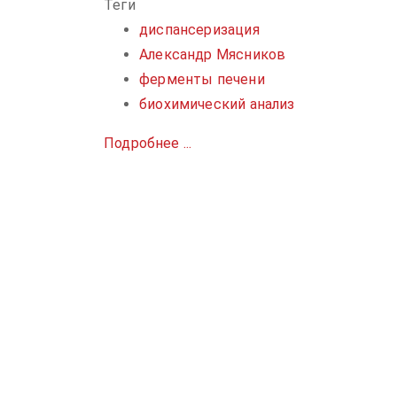
Теги
диспансеризация
Александр Мясников
ферменты печени
биохимический анализ
Подробнее ...