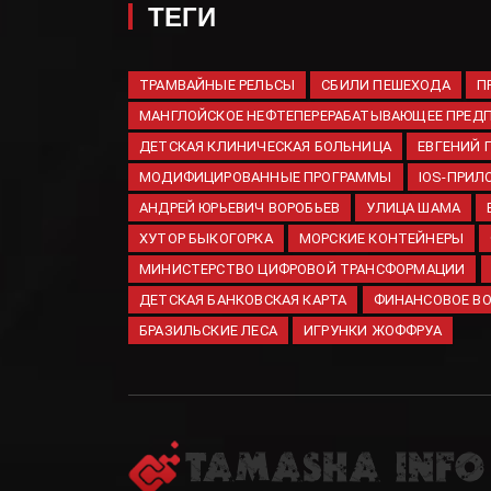
ТЕГИ
ТРАМВАЙНЫЕ РЕЛЬСЫ
СБИЛИ ПЕШЕХОДА
П
МАНГЛОЙСКОЕ НЕФТЕПЕРЕРАБАТЫВАЮЩЕЕ ПРЕД
ДЕТСКАЯ КЛИНИЧЕСКАЯ БОЛЬНИЦА
ЕВГЕНИЙ
МОДИФИЦИРОВАННЫЕ ПРОГРАММЫ
IOS-ПРИЛ
АНДРЕЙ ЮРЬЕВИЧ ВОРОБЬЕВ
УЛИЦА ШАМА
ХУТОР БЫКОГОРКА
МОРСКИЕ КОНТЕЙНЕРЫ
МИНИСТЕРСТВО ЦИФРОВОЙ ТРАНСФОРМАЦИИ
ДЕТСКАЯ БАНКОВСКАЯ КАРТА
ФИНАНСОВОЕ В
БРАЗИЛЬСКИЕ ЛЕСА
ИГРУНКИ ЖОФФРУА