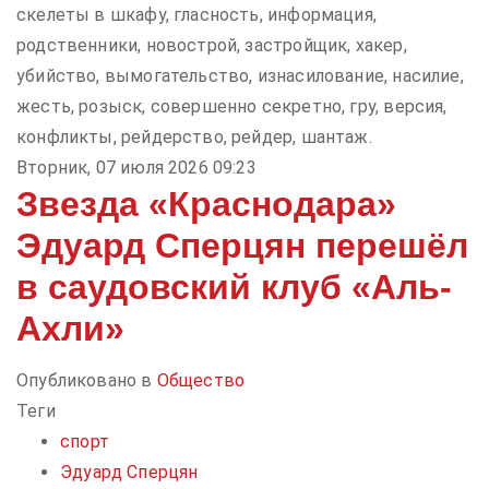
скелеты в шкафу, гласность, информация,
родственники, новострой, застройщик, хакер,
убийство, вымогательство, изнасилование, насилие,
жесть, розыск, совершенно секретно, гру, версия,
конфликты, рейдерство, рейдер, шантаж.
Вторник, 07 июля 2026 09:23
Звезда «Краснодара»
Эдуард Сперцян перешёл
в саудовский клуб «Аль-
Ахли»
Опубликовано в
Общество
Теги
спорт
Эдуард Сперцян