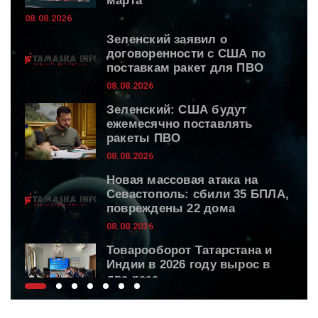
марта
08.08.2026
Зеленский заявил о
договоренности с США по
поставкам ракет для ПВО
08.08.2026
Зеленский: США будут
ежемесячно поставлять
ракеты ПВО
08.08.2026
Новая массовая атака на
Севастополь: сбили 35 БПЛА,
повреждены 22 дома
08.08.2026
Товарооборот Татарстана и
Индии в 2026 году вырос в
два раза
08.08.2026