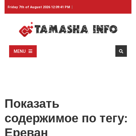
Friday 7th of August 2026 12:09:41 PM
MENU
Показать
содержимое по тегу:
Ереван