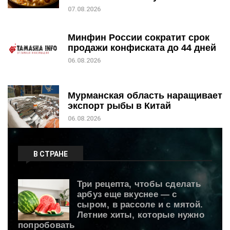
07.08.2026
Минфин России сократит срок
продажи конфиската до 44 дней
06.08.2026
Мурманская область наращивает
экспорт рыбы в Китай
06.08.2026
В СТРАНЕ
Три рецепта, чтобы сделать
арбуз еще вкуснее — с
сыром, в рассоле и с мятой.
Летние хиты, которые нужно
попробовать