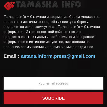
Tamasha Info – Отличная информация. Среди множества
новостных источников, подобных песку на берегу,
выделяется яркая жемчужина - Tamasha Info – Отличная
информация. Этот новостной сайт не только
предоставляет актуальные события, но и превращает
информацию в истинное искусство, вдохновляя на
познание, размышления и понимание мира вокруг нас.
Email :
astana.inform.press@gmail.com