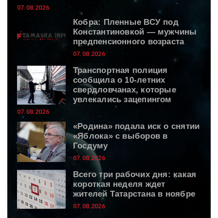
07.08.2026
Кобра: Пленные ВСУ под
Константиновкой — мужчины
предпенсионного возраста
07.08.2026
Транспортная полиция
сообщила о 10-летних
свердловчанах, которые
увлекались зацепингом
07.08.2026
«Родина» подала иск о снятии
«Яблока» с выборов в
Госдуму
07.08.2026
Всего три рабочих дня: какая
короткая неделя ждет
жителей Татарстана в ноябре
07.08.2026