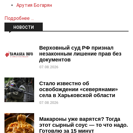
Арутия Богарян
Подробнее ...
НОВОСТИ
Верховный суд РФ признал
незаконным лишение прав без
документов
07.08.2026
Стало известно об
освобождении «северянами»
села в Харьковской области
07.08.2026
Макароны уже варятся? Тогда
этот сырный соус — то что надо.
Готовлю за 15 минут