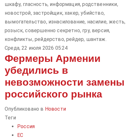
шкафу, гласность, информация, родственники,
новострой, застройщик, хакер, убийство,
вымогательство, изнасилование, насилие, жесть,
розыск, совершенно секретно, гру, версия,
конфликты, рейдерство, рейдер, шантаж.
Среда, 22 июля 2026 05:24
Фермеры Армении
убедились в
невозможности замены
российского рынка
Опубликовано в
Новости
Теги
Россия
ЕС