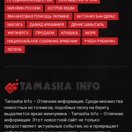
МИНФИН РОССИИ
ОСТРОВ КЕШМ
ФИНАНСОВАЯ ПОМОЩЬ УКРАИНЕ
АНТОНИО БАНДЕРАС
МАЛАГА
ДАВИД АРАХАМИЯ
ДЕНИС ШМЫГАЛЬ
УКРЭНЕРГО
ПРОДАЛИ
КЛЮШКА
МОРЯ
НАЦИОНАЛЬНОЕ СОБРАНИЕ АРМЕНИИ
РУБЕН РУБИНЯН
ЗЕЛЕНЬ
Tamasha Info – Отличная информация. Среди множества
новостных источников, подобных песку на берегу,
выделяется яркая жемчужина - Tamasha Info – Отличная
информация. Этот новостной сайт не только
предоставляет актуальные события, но и превращает