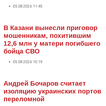
05.08.2026 11:45
В Казани вынесли приговор
мошенникам, похитившим
12,6 млн у матери погибшего
бойца СВО
05.08.2026 10:19
Андрей Бочаров считает
изоляцию украинских портов
переломной