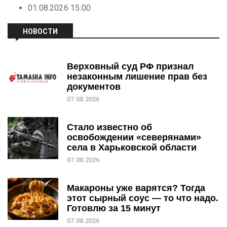
01.08.2026 15:00
НОВОСТИ
Верховный суд РФ признал
незаконным лишение прав без
документов
07.08.2026
Стало известно об
освобождении «северянами»
села в Харьковской области
07.08.2026
Макароны уже варятся? Тогда
этот сырный соус — то что надо.
Готовлю за 15 минут
07.08.2026