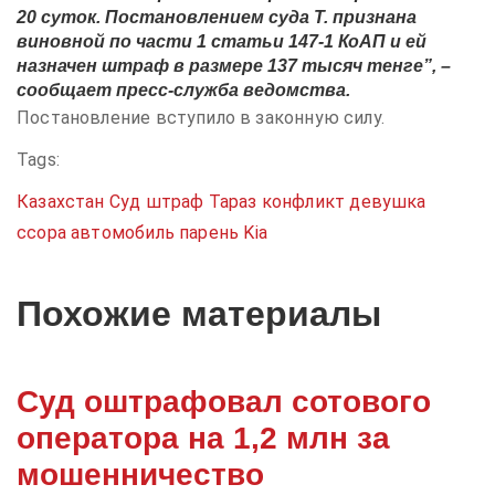
20 суток. Постановлением суда Т. признана
виновной по части 1 статьи 147-1 КоАП и ей
назначен штраф в размере 137 тысяч тенге”, –
сообщает пресс-служба ведомства.
Постановление вступило в законную силу.
Tags:
Казахстан
Суд
штраф
Тараз
конфликт
девушка
ссора
автомобиль
парень
Kia
Похожие материалы
Суд оштрафовал сотового
оператора на 1,2 млн за
мошенничество