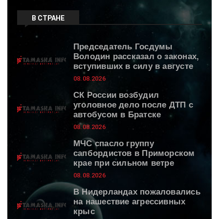
В СТРАНЕ
Председатель Госдумы
Володин рассказал о законах,
вступивших в силу в августе
08.08.2026
СК России возбудил
уголовное дело после ДТП с
автобусом в Братске
08.08.2026
МЧС спасло группу
сапбордистов в Приморском
крае при сильном ветре
08.08.2026
В Нидерландах пожаловались
на нашествие агрессивных
крыс