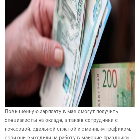
Повышенную зарплату в мае смогут получить
специалисты на окладе, а также сотрудники с
почасовой, сдельной оплатой и сменным графиком,
если они выходили на работу в майские праздники.