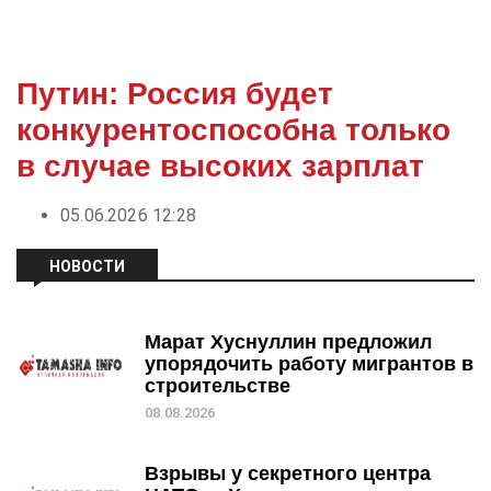
Путин: Россия будет
конкурентоспособна только
в случае высоких зарплат
05.06.2026 12:28
НОВОСТИ
Марат Хуснуллин предложил
упорядочить работу мигрантов в
строительстве
08.08.2026
Взрывы у секретного центра