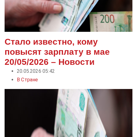
Стало известно, кому
повысят зарплату в мае
20/05/2026 – Новости
20.05.2026 05:42
В Стране