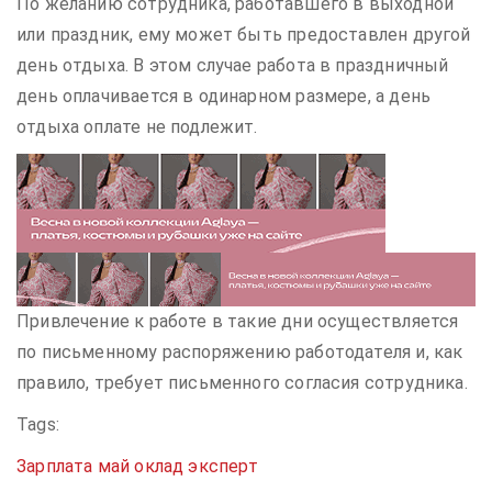
По желанию сотрудника, работавшего в выходной
или праздник, ему может быть предоставлен другой
день отдыха. В этом случае работа в праздничный
день оплачивается в одинарном размере, а день
отдыха оплате не подлежит.
Привлечение к работе в такие дни осуществляется
по письменному распоряжению работодателя и, как
правило, требует письменного согласия сотрудника.
Tags:
Зарплата
май
оклад
эксперт