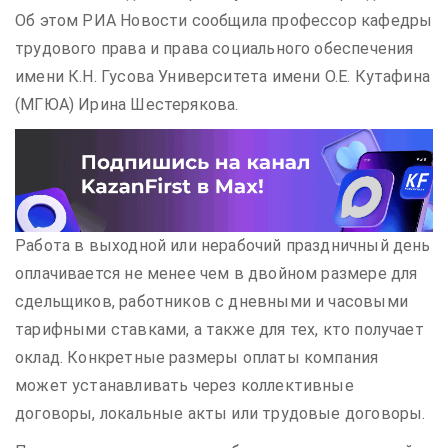
Об этом РИА Новости сообщила профессор кафедры
трудового права и права социального обеспечения
имени К.Н. Гусова Университета имени О.Е. Кутафина
(МГЮА) Ирина Шестерякова.
Работа в выходной или нерабочий праздничный день
оплачивается не менее чем в двойном размере для
сдельщиков, работников с дневными и часовыми
тарифными ставками, а также для тех, кто получает
оклад. Конкретные размеры оплаты компания
может устанавливать через коллективные
договоры, локальные акты или трудовые договоры.