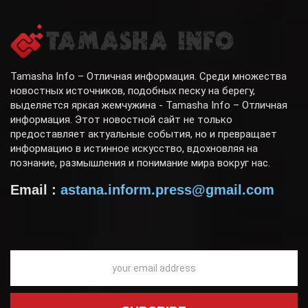
Tamasha Info – Отличная информация. Среди множества
новостных источников, подобных песку на берегу,
выделяется яркая жемчужина - Tamasha Info – Отличная
информация. Этот новостной сайт не только
предоставляет актуальные события, но и превращает
информацию в истинное искусство, вдохновляя на
познание, размышления и понимание мира вокруг нас.
Email :
astana.inform.press@gmail.com