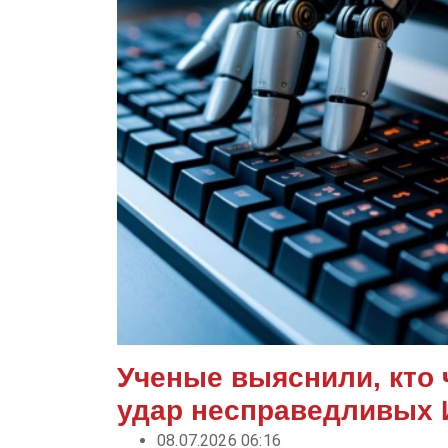
Ученые выяснили, кто 
удар несправедливых 
08.07.2026 06:16