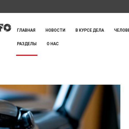
ГЛАВНАЯ
НОВОСТИ
В КУРСЕ ДЕЛА
ЧЕЛОВЕ
РАЗДЕЛЫ
О НАС