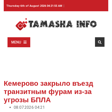
Thursday 6th of August 2026 04:21:55 AM
MENU
Кемерово закрыло въезд
транзитным фурам из-за
угрозы БПЛА
08.07.2026 04:21