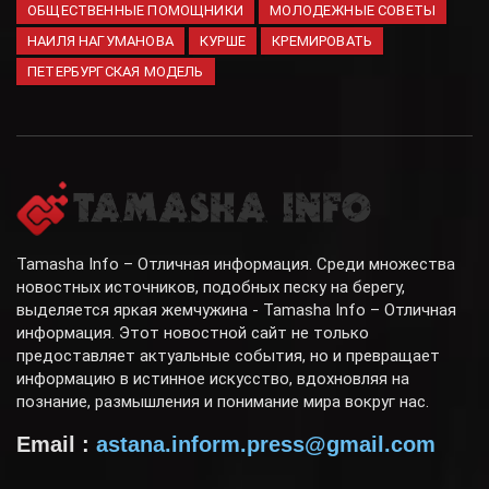
ОБЩЕСТВЕННЫЕ ПОМОЩНИКИ
МОЛОДЕЖНЫЕ СОВЕТЫ
НАИЛЯ НАГУМАНОВА
КУРШЕ
КРЕМИРОВАТЬ
ПЕТЕРБУРГСКАЯ МОДЕЛЬ
Tamasha Info – Отличная информация. Среди множества
новостных источников, подобных песку на берегу,
выделяется яркая жемчужина - Tamasha Info – Отличная
информация. Этот новостной сайт не только
предоставляет актуальные события, но и превращает
информацию в истинное искусство, вдохновляя на
познание, размышления и понимание мира вокруг нас.
Email :
astana.inform.press@gmail.com