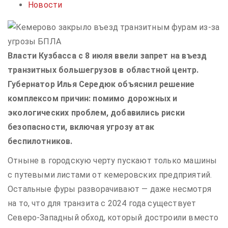
Новости
Власти Кузбасса с 8 июля ввели запрет на въезд
транзитных большегрузов в областной центр.
Губернатор Илья Середюк объяснил решение
комплексом причин: помимо дорожных и
экологических проблем, добавились риски
безопасности, включая угрозу атак
беспилотников.
Отныне в городскую черту пускают только машины
с путевыми листами от кемеровских предприятий.
Остальные фуры разворачивают — даже несмотря
на то, что для транзита с 2024 года существует
Северо-Западный обход, который достроили вместо