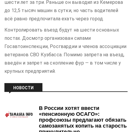
шести лет за три. Раньше он выводил из Кемерова
до 12,5 тысяч машин в сутки, но часть водителей
всё равно предпочитала ехать через город.
Контролировать въезд будут на шести основных
постах. Досмотр организован силами
Госавтоинспекции, Росгвардии и членов ассоциации
ветеранов СВО Кузбасса. Помимо запрета на въезд,
введён и запрет на скопление фур — в том числе у
крупных предприятий.
НОВОСТИ
В России хотят ввести
«пенсионную ОСАГО»:
профсоюзы предлагают обязать
самозанятых копить на старость
принудительно