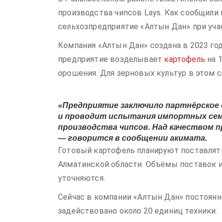
производства чипсов Lays. Как сообщили
сельхозпредприятие «Алтын Дан» при уча
Компания «Алтын Дан» создана в 2023 го
предприятие возделывает
картофель
на 
орошения. Для зерновых культур в этом 
«Предприятие заключило партнёрское 
и проводит испытания импортных семя
производства чипсов. Над качеством 
— говорится в сообщении акимата.
Готовый картофель планируют поставлят
Алматинской области. Объёмы поставок и
уточняются.
Сейчас в компании «Алтын Дан» постоянно
задействовано около 20 единиц техники.