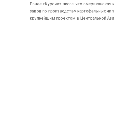
Ранее «Курсив» писал, что американская 
завод по производству картофельных чипс
крупнейшим проектом в Центральной Азии 