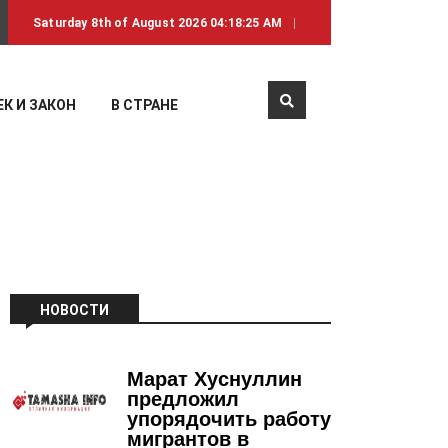
Saturday 8th of August 2026 04:18:25 AM
К И ЗАКОН
В СТРАНЕ
НОВОСТИ
Марат Хуснуллин
предложил
упорядочить работу
мигрантов в