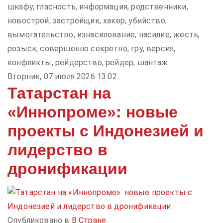
шкафу, гласность, информация, родственники,
новострой, застройщик, хакер, убийство,
вымогательство, изнасилование, насилие, жесть,
розыск, совершенно секретно, гру, версия,
конфликты, рейдерство, рейдер, шантаж.
Вторник, 07 июля 2026 13:02
Татарстан на
«Иннопроме»: новые
проекты с Индонезией и
лидерство в
дронификации
Опубликовано в
В Стране