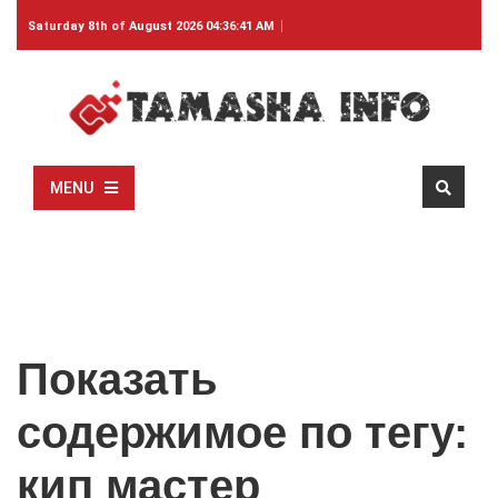
Saturday 8th of August 2026 04:36:41 AM
MENU
Показать
содержимое по тегу:
кип мастер