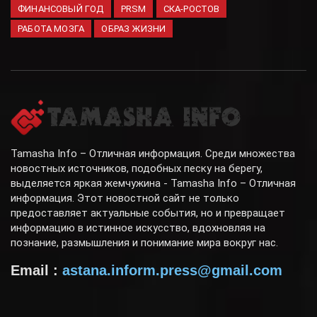
ФИНАНСОВЫЙ ГОД
PRSM
СКА-РОСТОВ
РАБОТА МОЗГА
ОБРАЗ ЖИЗНИ
Tamasha Info – Отличная информация. Среди множества
новостных источников, подобных песку на берегу,
выделяется яркая жемчужина - Tamasha Info – Отличная
информация. Этот новостной сайт не только
предоставляет актуальные события, но и превращает
информацию в истинное искусство, вдохновляя на
познание, размышления и понимание мира вокруг нас.
Email :
astana.inform.press@gmail.com