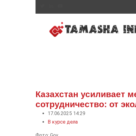
Казахстан усиливает 
сотрудничество: от эк
17.06.2025 14:29
В курсе дела
Фото: Gov