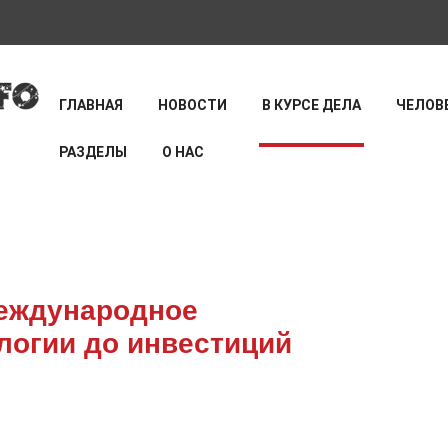
ГЛАВНАЯ
НОВОСТИ
В КУРСЕ ДЕЛА
ЧЕЛОВЕ
РАЗДЕЛЫ
О НАС
международное
ологии до инвестиций