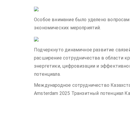
Особое внимание было уделено вопросам
экономических мероприятий.
Подчеркнуто динамичное развитие связе
расширение сотрудничества в области к
энергетики, цифровизации и эффективно
потенциала.
Международное сотрудничество Казахста
Amsterdam 2025 Транзитный потенциал Ка